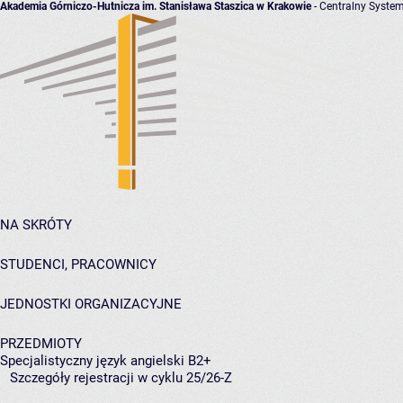
Akademia Górniczo-Hutnicza im. Stanisława Staszica w Krakowie
- Centralny System
NA SKRÓTY
STUDENCI, PRACOWNICY
JEDNOSTKI ORGANIZACYJNE
PRZEDMIOTY
Specjalistyczny język angielski B2+
Szczegóły rejestracji w cyklu 25/26-Z