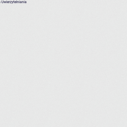
 Uwierzytelniania