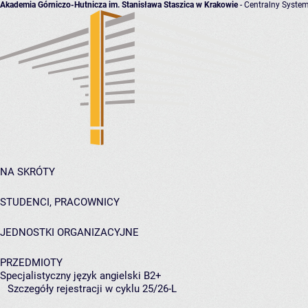
Akademia Górniczo-Hutnicza im. Stanisława Staszica w Krakowie
- Centralny System
NA SKRÓTY
STUDENCI, PRACOWNICY
JEDNOSTKI ORGANIZACYJNE
PRZEDMIOTY
Specjalistyczny język angielski B2+
Szczegóły rejestracji w cyklu 25/26-L