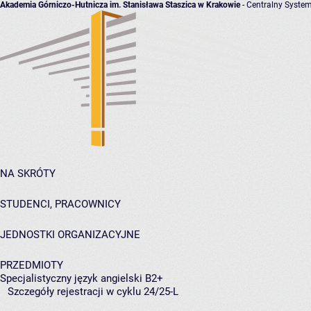
Akademia Górniczo-Hutnicza im. Stanisława Staszica w Krakowie
- Centralny System
NA SKRÓTY
STUDENCI, PRACOWNICY
JEDNOSTKI ORGANIZACYJNE
PRZEDMIOTY
Specjalistyczny język angielski B2+
Szczegóły rejestracji w cyklu 24/25-L