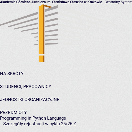
Akademia Górniczo-Hutnicza im. Stanisława Staszica w Krakowie
- Centralny System
NA SKRÓTY
STUDENCI, PRACOWNICY
JEDNOSTKI ORGANIZACYJNE
PRZEDMIOTY
Programming in Python Language
Szczegóły rejestracji w cyklu 25/26-Z