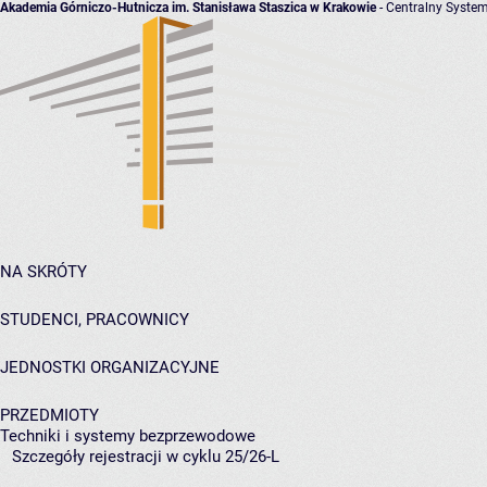
Akademia Górniczo-Hutnicza im. Stanisława Staszica w Krakowie
- Centralny System
NA SKRÓTY
STUDENCI, PRACOWNICY
JEDNOSTKI ORGANIZACYJNE
PRZEDMIOTY
Techniki i systemy bezprzewodowe
Szczegóły rejestracji w cyklu 25/26-L