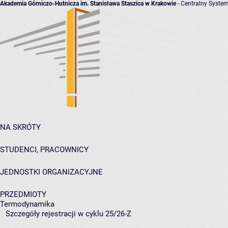
Akademia Górniczo-Hutnicza im. Stanisława Staszica w Krakowie
- Centralny System
NA SKRÓTY
STUDENCI, PRACOWNICY
JEDNOSTKI ORGANIZACYJNE
PRZEDMIOTY
Termodynamika
Szczegóły rejestracji w cyklu 25/26-Z