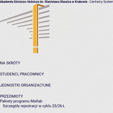
Akademia Górniczo-Hutnicza im. Stanisława Staszica w Krakowie
- Centralny System
NA SKRÓTY
STUDENCI, PRACOWNICY
JEDNOSTKI ORGANIZACYJNE
PRZEDMIOTY
Pakiety programu Matlab
Szczegóły rejestracji w cyklu 25/26-L