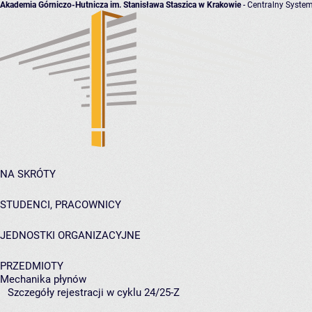
Akademia Górniczo-Hutnicza im. Stanisława Staszica w Krakowie
- Centralny System
NA SKRÓTY
STUDENCI, PRACOWNICY
JEDNOSTKI ORGANIZACYJNE
PRZEDMIOTY
Mechanika płynów
Szczegóły rejestracji w cyklu 24/25-Z