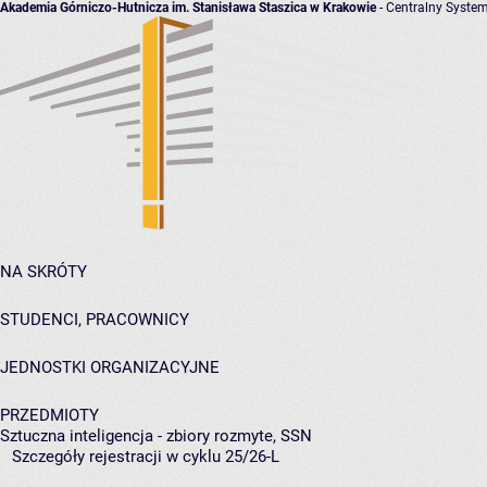
Akademia Górniczo-Hutnicza im. Stanisława Staszica w Krakowie
- Centralny System
NA SKRÓTY
STUDENCI, PRACOWNICY
JEDNOSTKI ORGANIZACYJNE
PRZEDMIOTY
Sztuczna inteligencja - zbiory rozmyte, SSN
Szczegóły rejestracji w cyklu 25/26-L