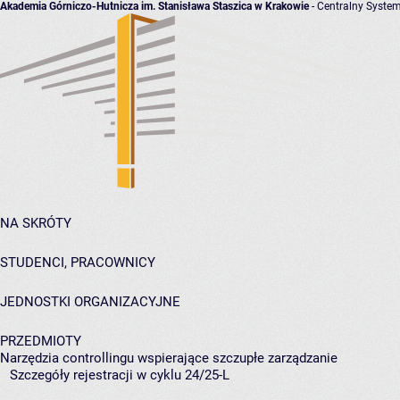
Akademia Górniczo-Hutnicza im. Stanisława Staszica w Krakowie
- Centralny System
NA SKRÓTY
STUDENCI, PRACOWNICY
JEDNOSTKI ORGANIZACYJNE
PRZEDMIOTY
Narzędzia controllingu wspierające szczupłe zarządzanie
Szczegóły rejestracji w cyklu 24/25-L