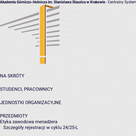
Akademia Górniczo-Hutnicza im. Stanisława Staszica w Krakowie
- Centralny System
NA SKRÓTY
STUDENCI, PRACOWNICY
JEDNOSTKI ORGANIZACYJNE
PRZEDMIOTY
Etyka zawodowa menadżera
Szczegóły rejestracji w cyklu 24/25-L