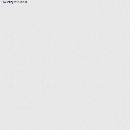
 Uwierzytelniania