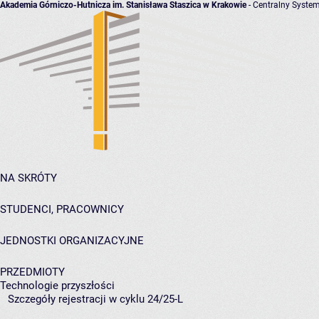
Akademia Górniczo-Hutnicza im. Stanisława Staszica w Krakowie
- Centralny System
NA SKRÓTY
STUDENCI, PRACOWNICY
JEDNOSTKI ORGANIZACYJNE
PRZEDMIOTY
Technologie przyszłości
Szczegóły rejestracji w cyklu 24/25-L