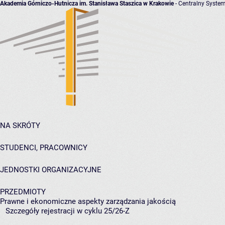
Akademia Górniczo-Hutnicza im. Stanisława Staszica w Krakowie
- Centralny System
NA SKRÓTY
STUDENCI, PRACOWNICY
JEDNOSTKI ORGANIZACYJNE
PRZEDMIOTY
Prawne i ekonomiczne aspekty zarządzania jakością
Szczegóły rejestracji w cyklu 25/26-Z