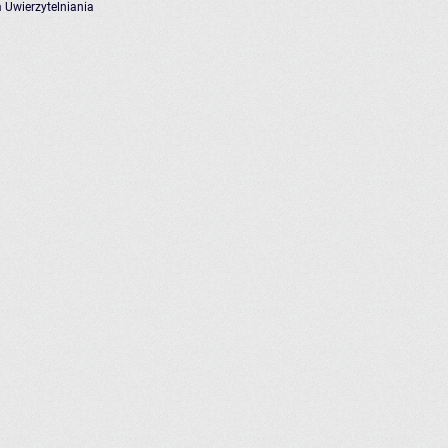
 Uwierzytelniania