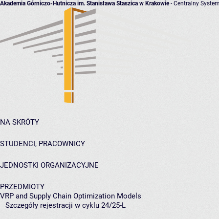
Akademia Górniczo-Hutnicza im. Stanisława Staszica w Krakowie
- Centralny System
NA SKRÓTY
STUDENCI, PRACOWNICY
JEDNOSTKI ORGANIZACYJNE
PRZEDMIOTY
VRP and Supply Chain Optimization Models
Szczegóły rejestracji w cyklu 24/25-L