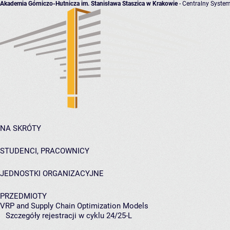
Akademia Górniczo-Hutnicza im. Stanisława Staszica w Krakowie
- Centralny System
NA SKRÓTY
STUDENCI, PRACOWNICY
JEDNOSTKI ORGANIZACYJNE
PRZEDMIOTY
VRP and Supply Chain Optimization Models
Szczegóły rejestracji w cyklu 24/25-L