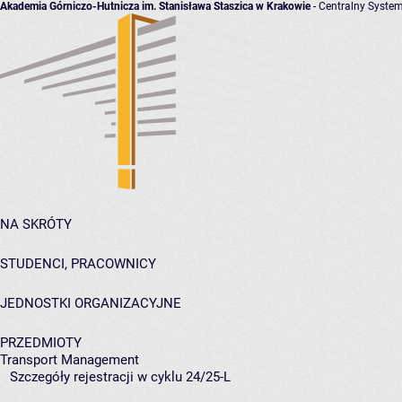
Akademia Górniczo-Hutnicza im. Stanisława Staszica w Krakowie
- Centralny System
NA SKRÓTY
STUDENCI, PRACOWNICY
JEDNOSTKI ORGANIZACYJNE
PRZEDMIOTY
Transport Management
Szczegóły rejestracji w cyklu 24/25-L