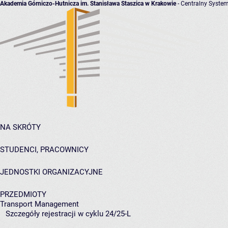
Akademia Górniczo-Hutnicza im. Stanisława Staszica w Krakowie
- Centralny System
NA SKRÓTY
STUDENCI, PRACOWNICY
JEDNOSTKI ORGANIZACYJNE
PRZEDMIOTY
Transport Management
Szczegóły rejestracji w cyklu 24/25-L