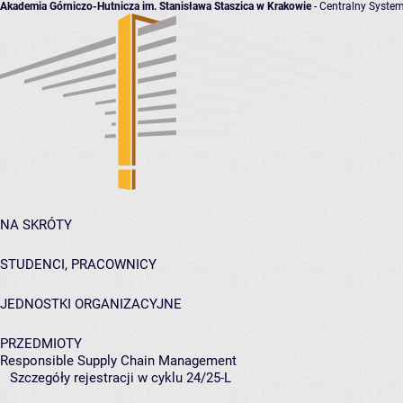
Akademia Górniczo-Hutnicza im. Stanisława Staszica w Krakowie
- Centralny System
NA SKRÓTY
STUDENCI, PRACOWNICY
JEDNOSTKI ORGANIZACYJNE
PRZEDMIOTY
Responsible Supply Chain Management
Szczegóły rejestracji w cyklu 24/25-L