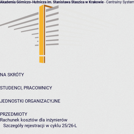
Akademia Górniczo-Hutnicza im. Stanisława Staszica w Krakowie
- Centralny System
NA SKRÓTY
STUDENCI, PRACOWNICY
JEDNOSTKI ORGANIZACYJNE
PRZEDMIOTY
Rachunek kosztów dla inżynierów
Szczegóły rejestracji w cyklu 25/26-L