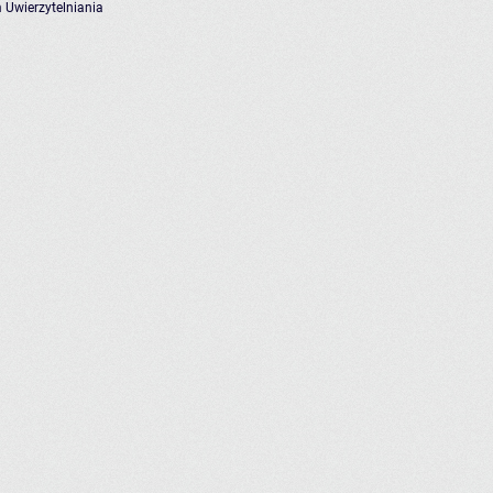
 Uwierzytelniania