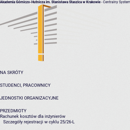
Akademia Górniczo-Hutnicza im. Stanisława Staszica w Krakowie
- Centralny System
NA SKRÓTY
STUDENCI, PRACOWNICY
JEDNOSTKI ORGANIZACYJNE
PRZEDMIOTY
Rachunek kosztów dla inżynierów
Szczegóły rejestracji w cyklu 25/26-L