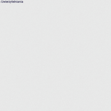
 Uwierzytelniania