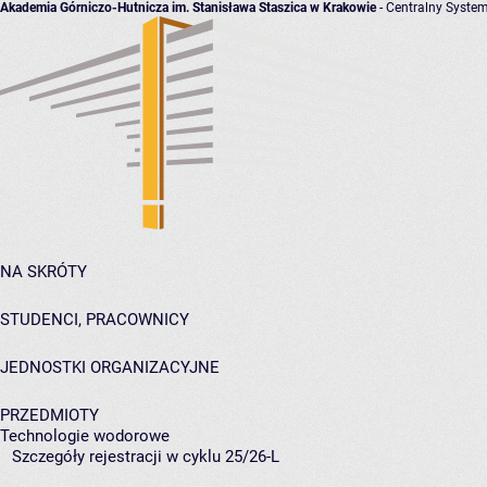
Akademia Górniczo-Hutnicza im. Stanisława Staszica w Krakowie
- Centralny System
NA SKRÓTY
STUDENCI, PRACOWNICY
JEDNOSTKI ORGANIZACYJNE
PRZEDMIOTY
Technologie wodorowe
Szczegóły rejestracji w cyklu 25/26-L