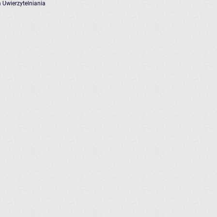
 Uwierzytelniania