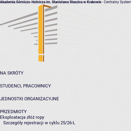
Akademia Górniczo-Hutnicza im. Stanisława Staszica w Krakowie
- Centralny System
NA SKRÓTY
STUDENCI, PRACOWNICY
JEDNOSTKI ORGANIZACYJNE
PRZEDMIOTY
Eksploatacja złóż ropy
Szczegóły rejestracji w cyklu 25/26-L