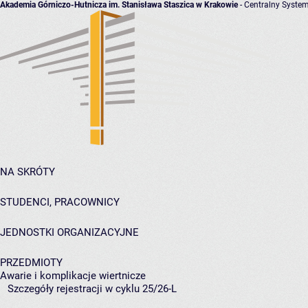
Akademia Górniczo-Hutnicza im. Stanisława Staszica w Krakowie
- Centralny System
NA SKRÓTY
STUDENCI, PRACOWNICY
JEDNOSTKI ORGANIZACYJNE
PRZEDMIOTY
Awarie i komplikacje wiertnicze
Szczegóły rejestracji w cyklu 25/26-L