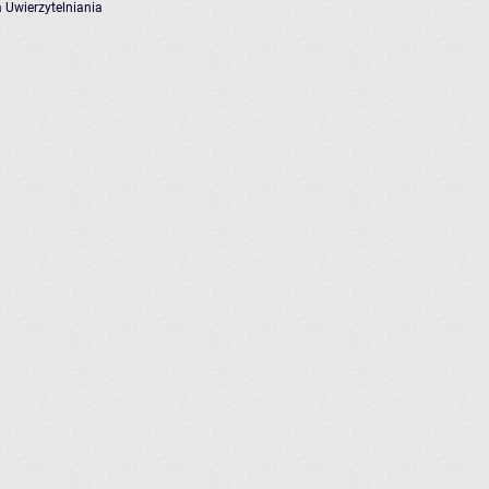
 Uwierzytelniania