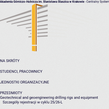
Akademia Górniczo-Hutnicza im. Stanisława Staszica w Krakowie
- Centralny System
NA SKRÓTY
STUDENCI, PRACOWNICY
JEDNOSTKI ORGANIZACYJNE
PRZEDMIOTY
Geotechnical and geoengineering drilling rigs and equipment
Szczegóły rejestracji w cyklu 25/26-L