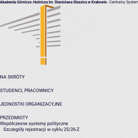
Akademia Górniczo-Hutnicza im. Stanisława Staszica w Krakowie
- Centralny System
NA SKRÓTY
STUDENCI, PRACOWNICY
JEDNOSTKI ORGANIZACYJNE
PRZEDMIOTY
Współczesne systemy polityczne
Szczegóły rejestracji w cyklu 25/26-Z