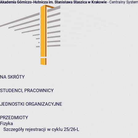
Akademia Górniczo-Hutnicza im. Stanisława Staszica w Krakowie
- Centralny System
NA SKRÓTY
STUDENCI, PRACOWNICY
JEDNOSTKI ORGANIZACYJNE
PRZEDMIOTY
Fizyka
Szczegóły rejestracji w cyklu 25/26-L