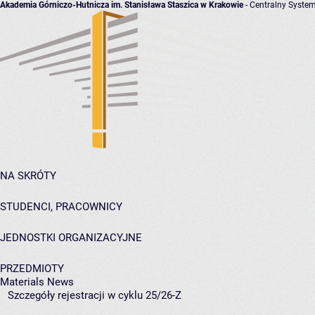
Akademia Górniczo-Hutnicza im. Stanisława Staszica w Krakowie
- Centralny System
NA SKRÓTY
STUDENCI, PRACOWNICY
JEDNOSTKI ORGANIZACYJNE
PRZEDMIOTY
Materials News
Szczegóły rejestracji w cyklu 25/26-Z