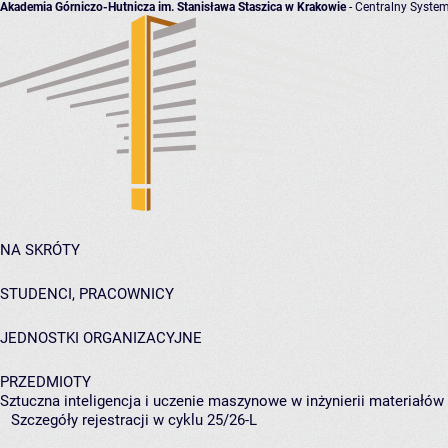
Akademia Górniczo-Hutnicza im. Stanisława Staszica w Krakowie
- Centralny System
NA SKRÓTY
STUDENCI, PRACOWNICY
JEDNOSTKI ORGANIZACYJNE
PRZEDMIOTY
Sztuczna inteligencja i uczenie maszynowe w inżynierii materiałów
Szczegóły rejestracji w cyklu 25/26-L