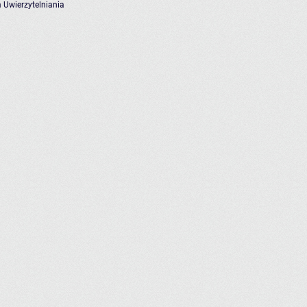
 Uwierzytelniania