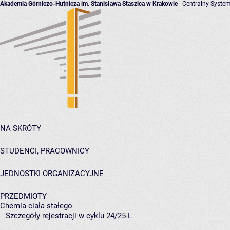
Akademia Górniczo-Hutnicza im. Stanisława Staszica w Krakowie
- Centralny System
NA SKRÓTY
STUDENCI, PRACOWNICY
JEDNOSTKI ORGANIZACYJNE
PRZEDMIOTY
Chemia ciała stałego
Szczegóły rejestracji w cyklu 24/25-L