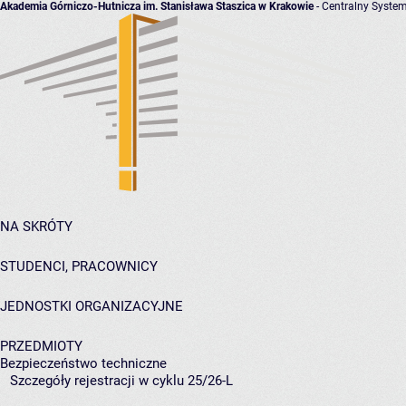
Akademia Górniczo-Hutnicza im. Stanisława Staszica w Krakowie
- Centralny System
NA SKRÓTY
STUDENCI, PRACOWNICY
JEDNOSTKI ORGANIZACYJNE
PRZEDMIOTY
Bezpieczeństwo techniczne
Szczegóły rejestracji w cyklu 25/26-L