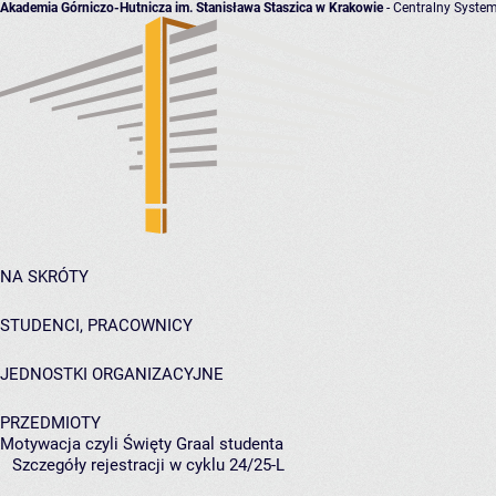
Akademia Górniczo-Hutnicza im. Stanisława Staszica w Krakowie
- Centralny System
NA SKRÓTY
STUDENCI, PRACOWNICY
JEDNOSTKI ORGANIZACYJNE
PRZEDMIOTY
Motywacja czyli Święty Graal studenta
Szczegóły rejestracji w cyklu 24/25-L