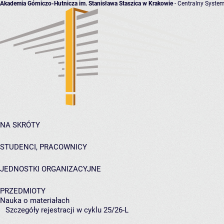
Akademia Górniczo-Hutnicza im. Stanisława Staszica w Krakowie
- Centralny System
NA SKRÓTY
STUDENCI, PRACOWNICY
JEDNOSTKI ORGANIZACYJNE
PRZEDMIOTY
Nauka o materiałach
Szczegóły rejestracji w cyklu 25/26-L