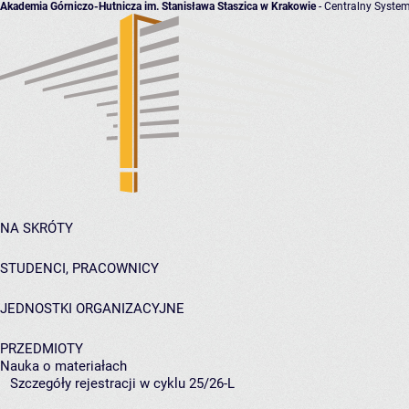
Akademia Górniczo-Hutnicza im. Stanisława Staszica w Krakowie
- Centralny System
NA SKRÓTY
STUDENCI, PRACOWNICY
JEDNOSTKI ORGANIZACYJNE
PRZEDMIOTY
Nauka o materiałach
Szczegóły rejestracji w cyklu 25/26-L