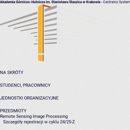
Akademia Górniczo-Hutnicza im. Stanisława Staszica w Krakowie
- Centralny System
NA SKRÓTY
STUDENCI, PRACOWNICY
JEDNOSTKI ORGANIZACYJNE
PRZEDMIOTY
Remote Sensing Image Processing
Szczegóły rejestracji w cyklu 24/25-Z