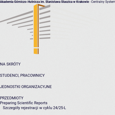
Akademia Górniczo-Hutnicza im. Stanisława Staszica w Krakowie
- Centralny System
NA SKRÓTY
STUDENCI, PRACOWNICY
JEDNOSTKI ORGANIZACYJNE
PRZEDMIOTY
Preparing Scientific Reports
Szczegóły rejestracji w cyklu 24/25-L