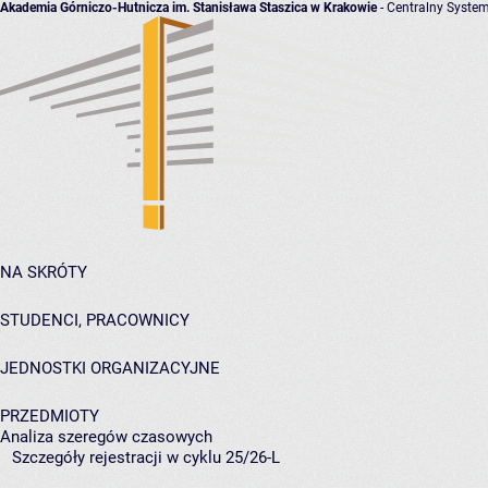
Akademia Górniczo-Hutnicza im. Stanisława Staszica w Krakowie
- Centralny System
NA SKRÓTY
STUDENCI, PRACOWNICY
JEDNOSTKI ORGANIZACYJNE
PRZEDMIOTY
Analiza szeregów czasowych
Szczegóły rejestracji w cyklu 25/26-L