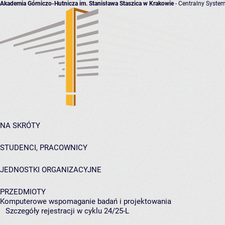
Akademia Górniczo-Hutnicza im. Stanisława Staszica w Krakowie
- Centralny System
NA SKRÓTY
STUDENCI, PRACOWNICY
JEDNOSTKI ORGANIZACYJNE
PRZEDMIOTY
Komputerowe wspomaganie badań i projektowania
Szczegóły rejestracji w cyklu 24/25-L