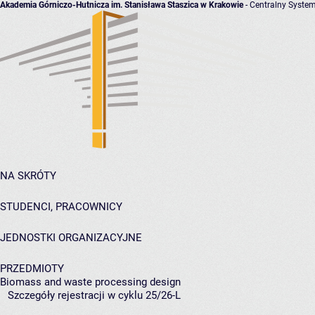
Akademia Górniczo-Hutnicza im. Stanisława Staszica w Krakowie
- Centralny System
NA SKRÓTY
STUDENCI, PRACOWNICY
JEDNOSTKI ORGANIZACYJNE
PRZEDMIOTY
Biomass and waste processing design
Szczegóły rejestracji w cyklu 25/26-L