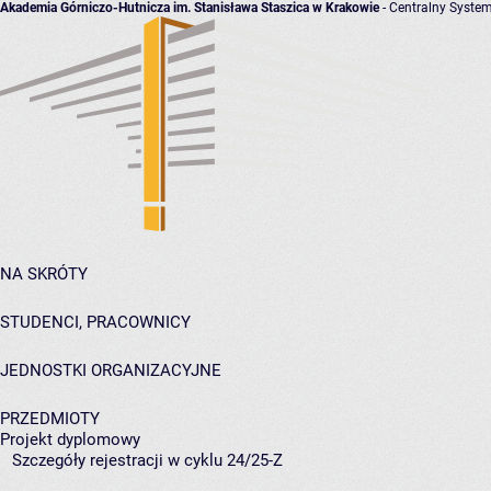
Akademia Górniczo-Hutnicza im. Stanisława Staszica w Krakowie
- Centralny System
NA SKRÓTY
STUDENCI, PRACOWNICY
JEDNOSTKI ORGANIZACYJNE
PRZEDMIOTY
Projekt dyplomowy
Szczegóły rejestracji w cyklu 24/25-Z