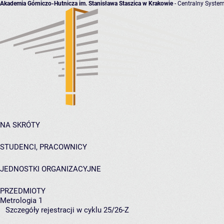
Akademia Górniczo-Hutnicza im. Stanisława Staszica w Krakowie
- Centralny System
NA SKRÓTY
STUDENCI, PRACOWNICY
JEDNOSTKI ORGANIZACYJNE
PRZEDMIOTY
Metrologia 1
Szczegóły rejestracji w cyklu 25/26-Z