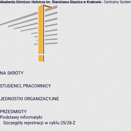
Akademia Górniczo-Hutnicza im. Stanisława Staszica w Krakowie
- Centralny System
NA SKRÓTY
STUDENCI, PRACOWNICY
JEDNOSTKI ORGANIZACYJNE
PRZEDMIOTY
Podstawy informatyki
Szczegóły rejestracji w cyklu 25/26-Z