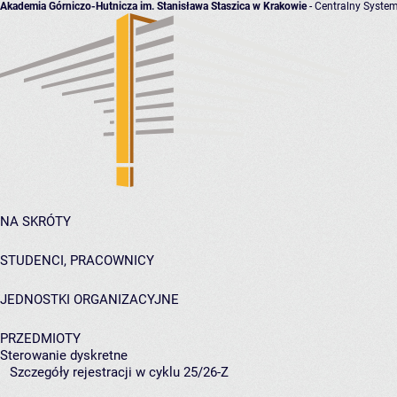
Akademia Górniczo-Hutnicza im. Stanisława Staszica w Krakowie
- Centralny System
NA SKRÓTY
STUDENCI, PRACOWNICY
JEDNOSTKI ORGANIZACYJNE
PRZEDMIOTY
Sterowanie dyskretne
Szczegóły rejestracji w cyklu 25/26-Z