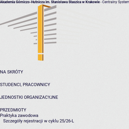
Akademia Górniczo-Hutnicza im. Stanisława Staszica w Krakowie
- Centralny System
NA SKRÓTY
STUDENCI, PRACOWNICY
JEDNOSTKI ORGANIZACYJNE
PRZEDMIOTY
Praktyka zawodowa
Szczegóły rejestracji w cyklu 25/26-L