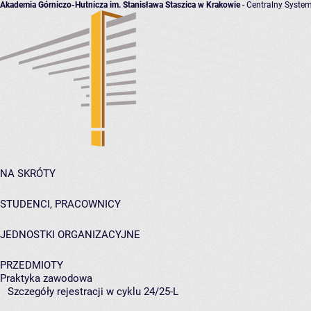
Akademia Górniczo-Hutnicza im. Stanisława Staszica w Krakowie
- Centralny System
NA SKRÓTY
STUDENCI, PRACOWNICY
JEDNOSTKI ORGANIZACYJNE
PRZEDMIOTY
Praktyka zawodowa
Szczegóły rejestracji w cyklu 24/25-L