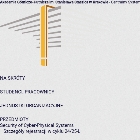
Akademia Górniczo-Hutnicza im. Stanisława Staszica w Krakowie
- Centralny System
NA SKRÓTY
STUDENCI, PRACOWNICY
JEDNOSTKI ORGANIZACYJNE
PRZEDMIOTY
Security of Cyber-Physical Systems
Szczegóły rejestracji w cyklu 24/25-L