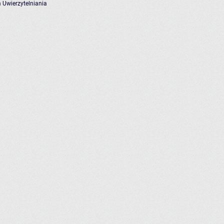
 Uwierzytelniania