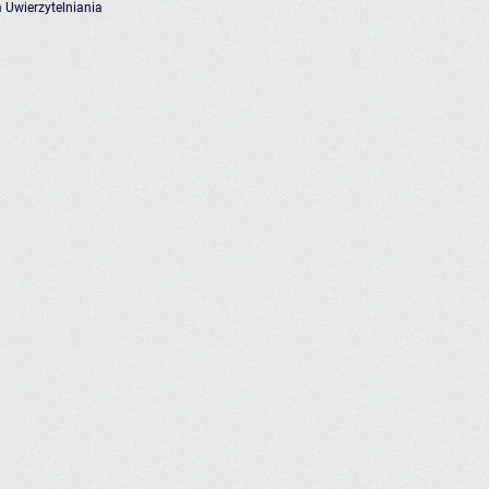
 Uwierzytelniania