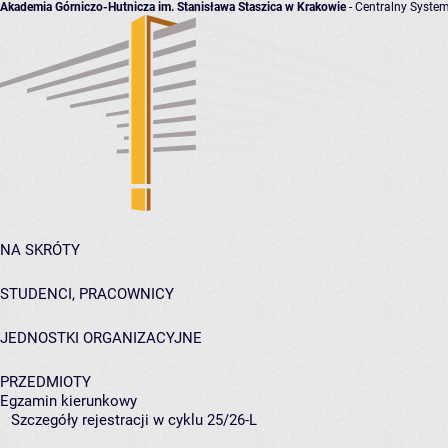
Akademia Górniczo-Hutnicza im. Stanisława Staszica w Krakowie
- Centralny System
NA SKRÓTY
STUDENCI, PRACOWNICY
JEDNOSTKI ORGANIZACYJNE
PRZEDMIOTY
Egzamin kierunkowy
Szczegóły rejestracji w cyklu 25/26-L