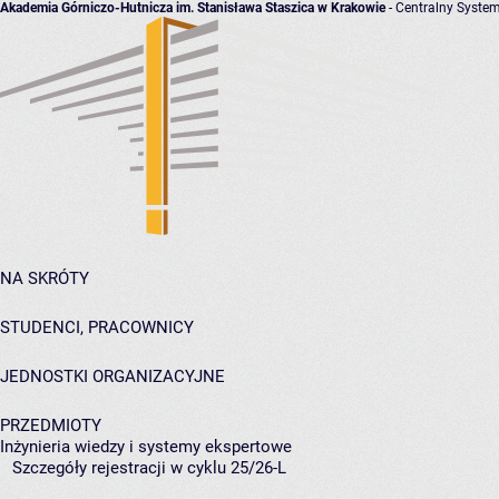
Akademia Górniczo-Hutnicza im. Stanisława Staszica w Krakowie
- Centralny System
NA SKRÓTY
STUDENCI, PRACOWNICY
JEDNOSTKI ORGANIZACYJNE
PRZEDMIOTY
Inżynieria wiedzy i systemy ekspertowe
Szczegóły rejestracji w cyklu 25/26-L