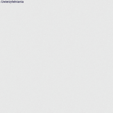
 Uwierzytelniania